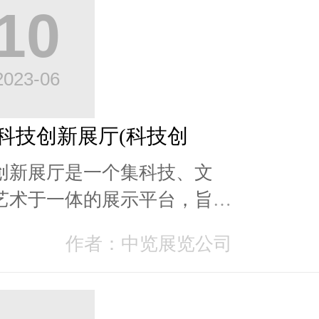
10
2023-06
科技创新展厅(科技创
创新展厅是一个集科技、文
艺术于一体的展示平台，旨在
众展示的科技成果和未来科技
作者：中览展览公司
展方向。在这个展厅...