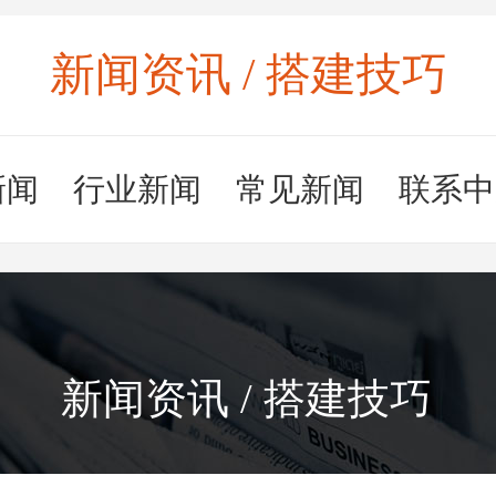
新闻资讯 / 搭建技巧
新闻
行业新闻
常见新闻
联系中
新闻资讯 / 搭建技巧