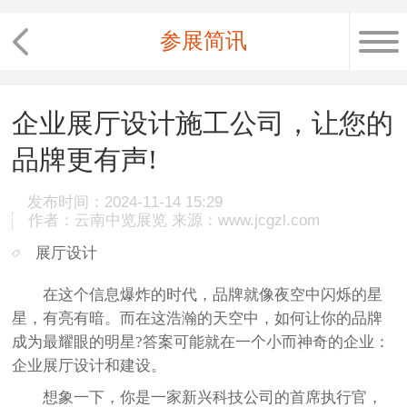
参展简讯
企业展厅设计施工公司，让您的
品牌更有声!
发布时间：2024-11-14 15:29
作者：云南中览展览 来源：www.jcgzl.com
展厅设计
在这个信息爆炸的时代，品牌就像夜空中闪烁的星
星，有亮有暗。而在这浩瀚的天空中，如何让你的品牌
成为最耀眼的明星?答案可能就在一个小而神奇的企业：
企业展厅设计
和建设。
想象一下，你是一家新兴科技公司的首席执行官，