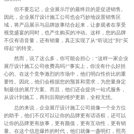
但不要忘记，企业展示厅的最终目的是促进销售。
因此，企业展厅设计施工公司也会巧妙地设置销售区
域，将产品展示与品牌故事结合起来，让参观者在享受
视觉盛宴的同时，也产生购买的冲动。这样，您的品牌
不仅有语音量，还有销量，真正实现了从“听说过”到“买
得起”的转变。
然而，说了这么多，你可能会担心：“这样一家企业
展厅设计施工公司收费高吗?”事实上，你没有什么好担
心的。在这个竞争激烈的市场中，他们明白性价比的重
要性。因此，他们会根据您的预算和需求，为您量身定
制最佳的展厅方案。而且，他们还会提供一站式服务，
从设计到施工，再到后期的维护更新，全程无忧。
总的来说，企业展厅设计施工公司就像一个全方位
的助手，他们不仅可以让你的品牌更有话语权，还可以
让你的品牌更有故事，更有颜值，更有互动性，更有销
量。在这个信息爆炸的时代，他们就像一盏明灯，照亮