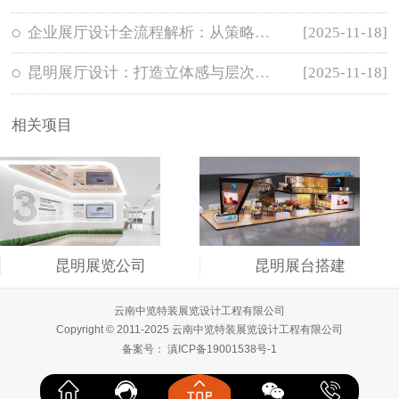
企业展厅设计全流程解析：从策略到落地
[2025-11-18]
昆明展厅设计：打造立体感与层次感的展
[2025-11-18]
相关项目
昆明展览公司
昆明展台搭建
云南中览特装展览设计工程有限公司
Copyright © 2011-2025 云南中览特装展览设计工程有限公司
备案号：
滇ICP备19001538号-1