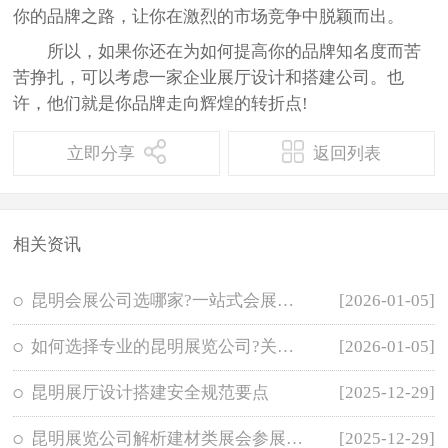
你的品牌之路，让你在激烈的市场竞争中脱颖而出。
所以，如果你还在为如何提高你的品牌知名度而苦
苦挣扎，可以考虑一家企业展厅设计和搭建公司。也
许，他们就是你品牌走向辉煌的转折点!
立即分享
返回列表
相关资讯
昆明会展公司选哪家?一站式会展服务合作
[2026-01-05]
如何选择专业的昆明展览公司?关键考察要
[2026-01-05]
昆明展厅设计搭建安全规范要点
[2025-12-29]
昆明展览公司解析建材类展会参展前期筹
[2025-12-29]