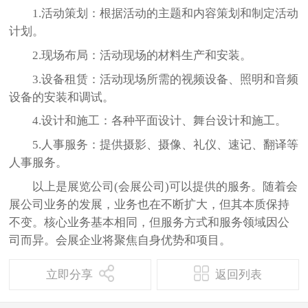
1.活动策划：根据活动的主题和内容策划和制定活动
计划。
2.现场布局：活动现场的材料生产和安装。
3.设备租赁：活动现场所需的视频设备、照明和音频
设备的安装和调试。
4.设计和施工：各种平面设计、舞台设计和施工。
5.人事服务：提供摄影、摄像、礼仪、速记、翻译等
人事服务。
以上是展览公司(会展公司)可以提供的服务。随着会
展公司业务的发展，业务也在不断扩大，但其本质保持
不变。核心业务基本相同，但服务方式和服务领域因公
司而异。会展企业将聚焦自身优势和项目。
立即分享
返回列表