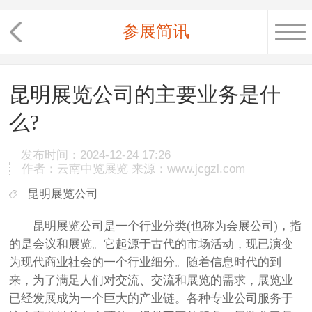
参展简讯
昆明展览公司的主要业务是什
么?
发布时间：2024-12-24 17:26
作者：云南中览展览 来源：www.jcgzl.com
昆明展览公司
昆明展览公司
是一个行业分类(也称为会展公司)，指
的是会议和展览。它起源于古代的市场活动，现已演变
为现代商业社会的一个行业细分。随着信息时代的到
来，为了满足人们对交流、交流和展览的需求，展览业
已经发展成为一个巨大的产业链。各种专业公司服务于