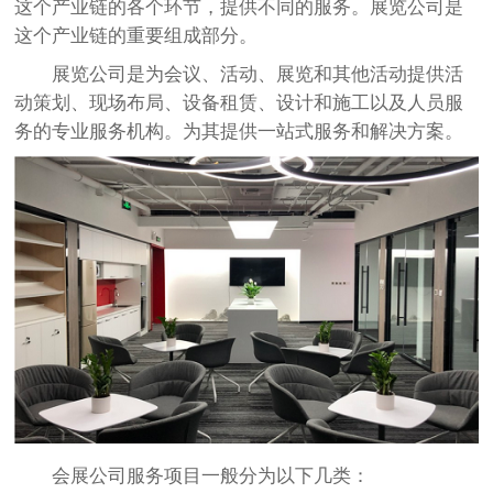
这个产业链的各个环节，提供不同的服务。展览公司是
这个产业链的重要组成部分。
展览公司是为会议、活动、展览和其他活动提供活
动策划、现场布局、设备租赁、设计和施工以及人员服
务的专业服务机构。为其提供一站式服务和解决方案。
会展公司服务项目一般分为以下几类：