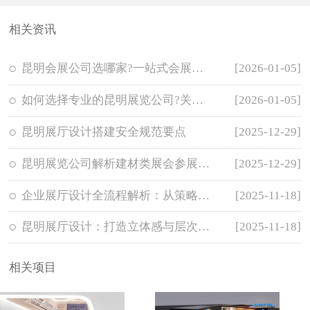
相关资讯
昆明会展公司选哪家?一站式会展服务合作
[2026-01-05]
如何选择专业的昆明展览公司?关键考察要
[2026-01-05]
昆明展厅设计搭建安全规范要点
[2025-12-29]
昆明展览公司解析建材类展会参展前期筹
[2025-12-29]
企业展厅设计全流程解析：从策略到落地
[2025-11-18]
昆明展厅设计：打造立体感与层次感的展
[2025-11-18]
相关项目